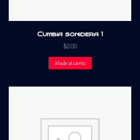
Cumbia sonidera 1
$
0.00
Añadir al carrito