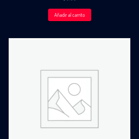
Añadir al carrito