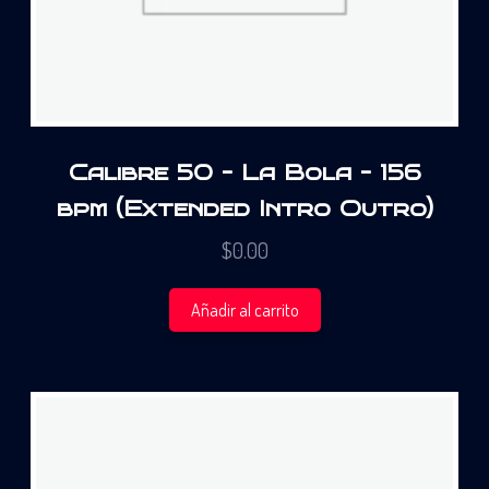
Calibre 50 – La Bola – 156
bpm (Extended Intro Outro)
$
0.00
Añadir al carrito