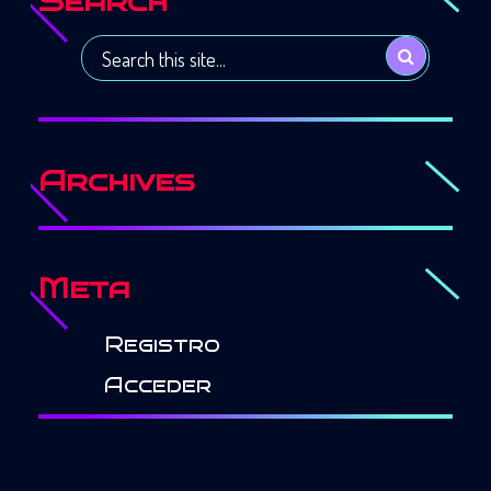
Search
Archives
Meta
Registro
Acceder