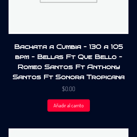
Bachata a Cumbia – 130 a 105
bpm – Bellas Ft Que Bello –
Romeo Santos Ft Anthony
Santos Ft Sonora Tropicana
$
0.00
Añadir al carrito