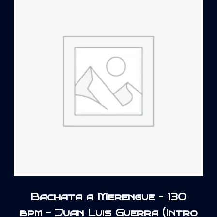
Bachata a Merengue – 130
bpm – Juan Luis Guerra (Intro