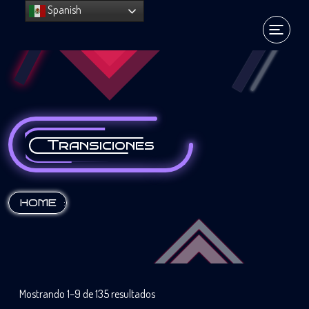
Spanish
Transiciones
:
HOME
Mostrando 1–9 de 135 resultados