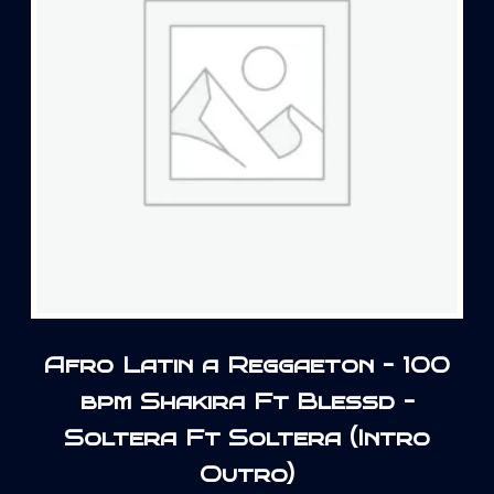
Afro Latin a Reggaeton – 100
bpm Shakira Ft Blessd –
Soltera Ft Soltera (Intro
Outro)