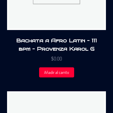
Bachata a Afro Latin – 111
bpm – Provenza Karol G
$
0.00
Añadir al carrito