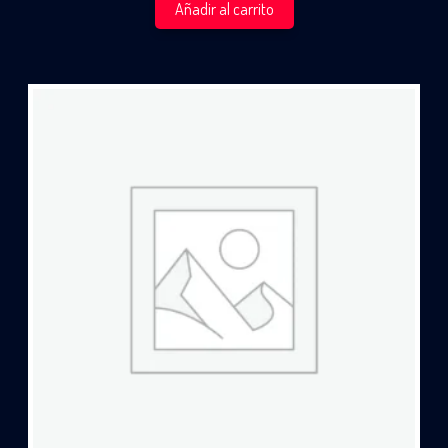
Añadir al carrito