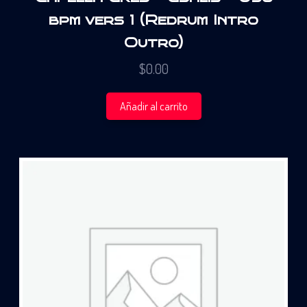
bpm vers 1 (Redrum Intro
Outro)
$
0.00
Añadir al carrito