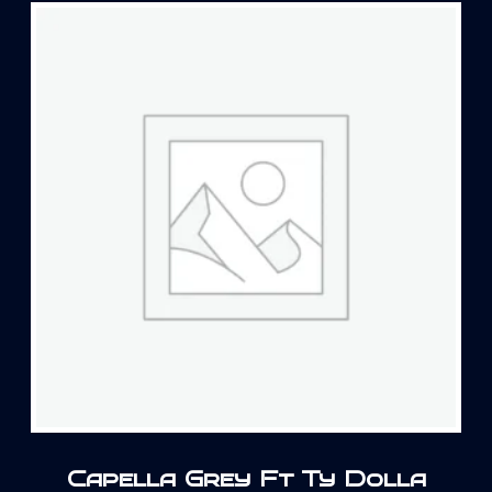
Capella Grey Ft Ty Dolla