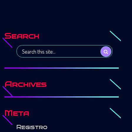
Search
Archives
Meta
Registro