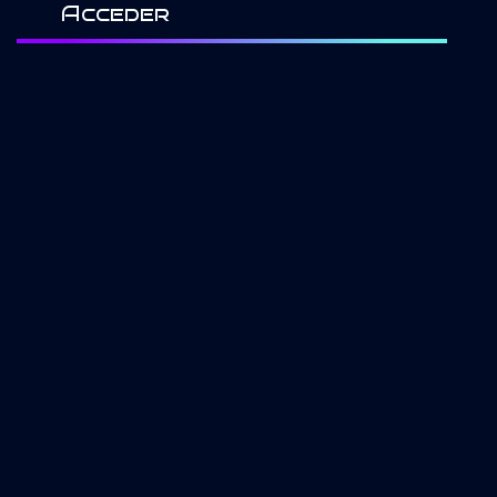
Acceder