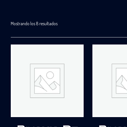
Mostrando los 8 resultados