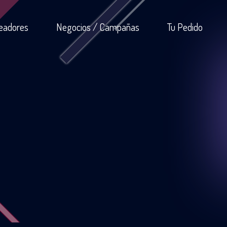
eadores
Negocios / Campañas
Tu Pedido