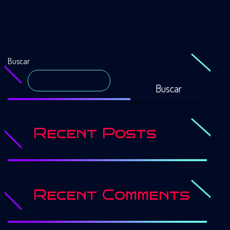
Buscar
Buscar
Recent Posts
Recent Comments