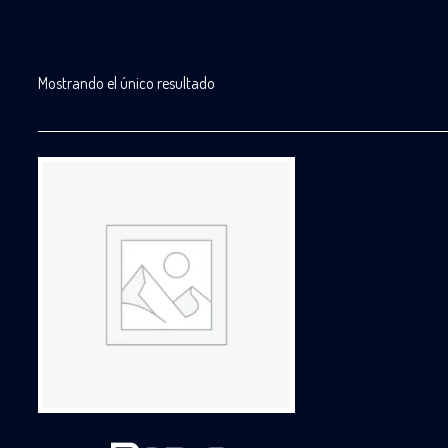
Mostrando el único resultado