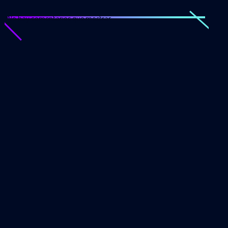
No hay comentarios que mostrar.