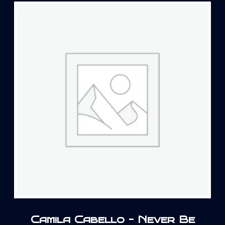
Camila Cabello – Never Be