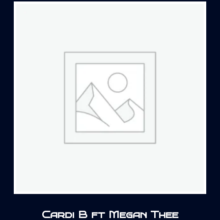
Cardi B ft Megan Thee