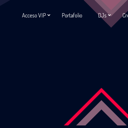
Acceso VIP
Portafolio
DJs
Cr