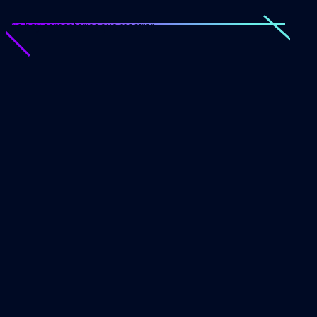
No hay comentarios que mostrar.