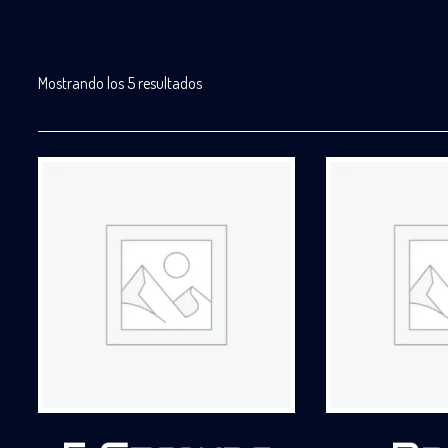
Mostrando los 5 resultados