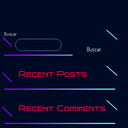
Buscar
Buscar
Recent Posts
Recent Comments