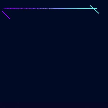
No hay comentarios que mostrar.