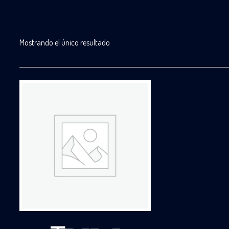
Mostrando el único resultado