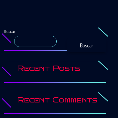
Buscar
Buscar
Recent Posts
Recent Comments