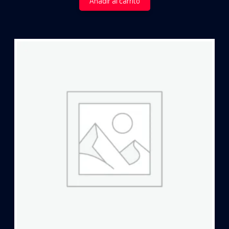
Añadir al carrito