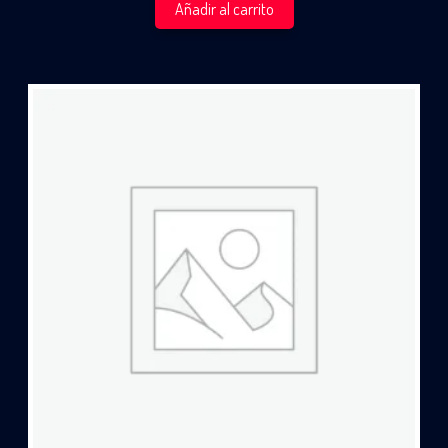
Añadir al carrito