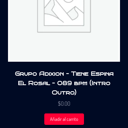
Grupo Adixion – Tiene Espina
El Rosal – 089 bpm (Intro
Outro)
$
0.00
Añadir al carrito