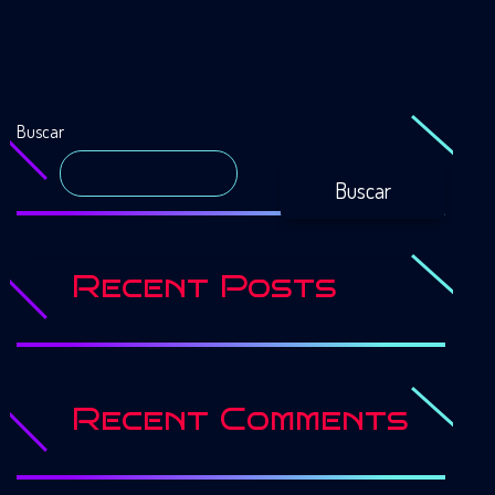
Buscar
Buscar
Recent Posts
Recent Comments