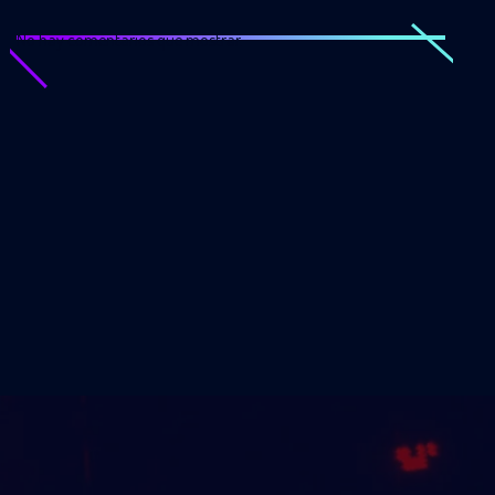
No hay comentarios que mostrar.