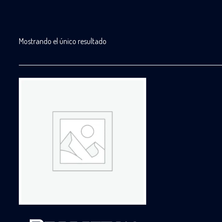
Mostrando el único resultado