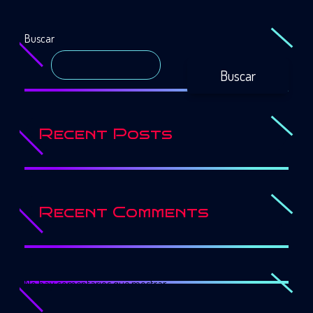
Buscar
Buscar
Recent Posts
Recent Comments
No hay comentarios que mostrar.