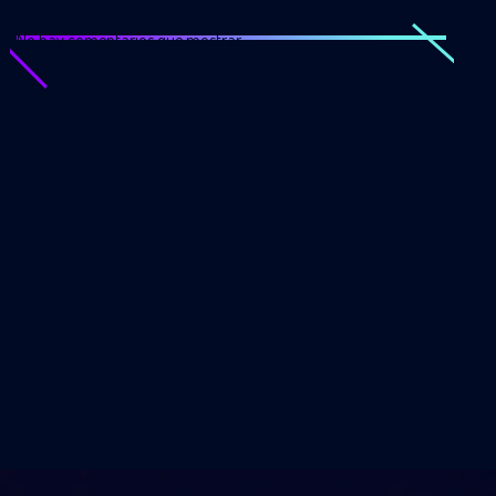
No hay comentarios que mostrar.