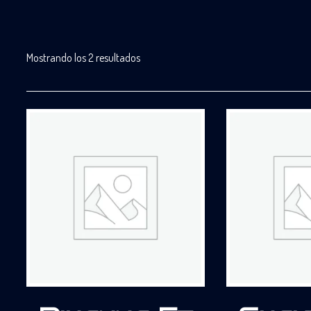
Mostrando los 2 resultados