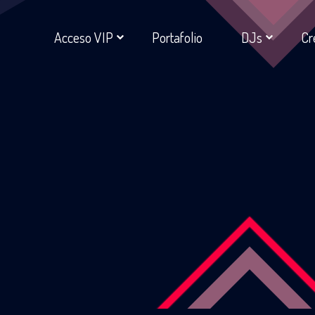
Acceso VIP
Portafolio
DJs
Cr