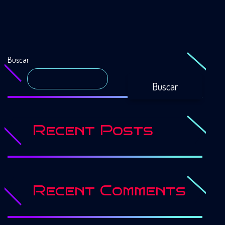
Buscar
Buscar
Recent Posts
Recent Comments