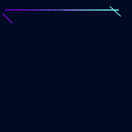
No hay comentarios que mostrar.