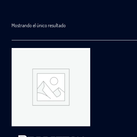
Mostrando el único resultado