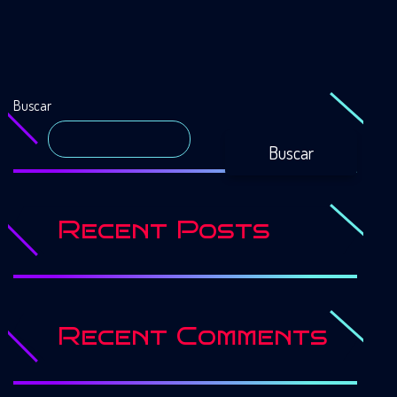
Buscar
Buscar
Recent Posts
Recent Comments