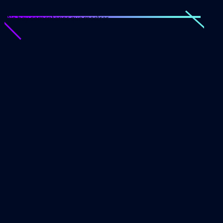
No hay comentarios que mostrar.