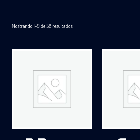
Mostrando 1–9 de 58 resultados