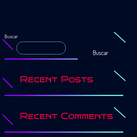
Buscar
Buscar
Recent Posts
Recent Comments