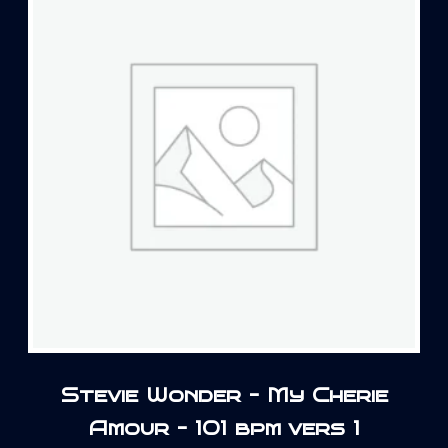
Stevie Wonder – My Cherie
Amour – 101 bpm vers 1