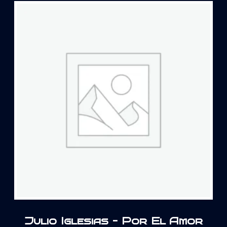
Julio Iglesias – Por El Amor