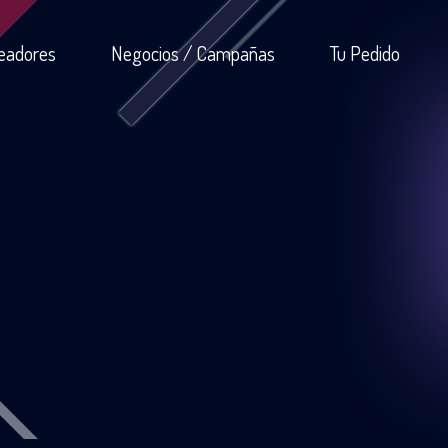
eadores
Negocios / Campañas
Tu Pedido