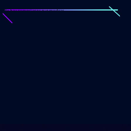
No hay comentarios que mostrar.