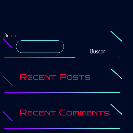
Buscar
Buscar
Recent Posts
Recent Comments