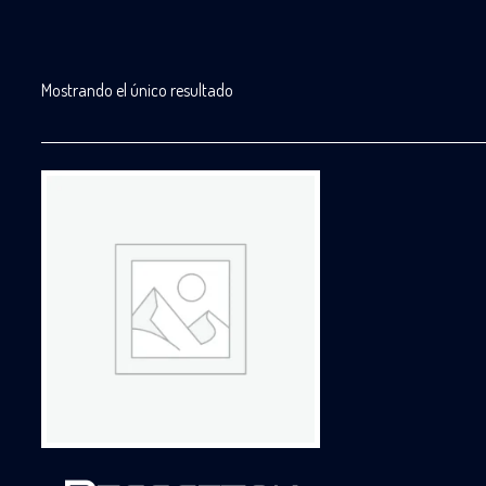
Mostrando el único resultado