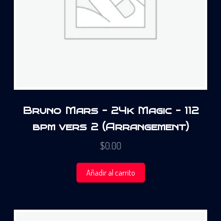
Bruno Mars – 24k Magic – 112
bpm vers 2 (Arrangement)
$
0.00
Añadir al carrito