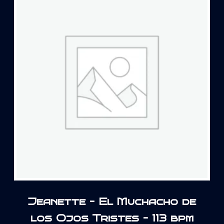
Jeanette – El Muchacho de
los Ojos Tristes – 113 bpm