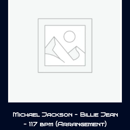
Michael Jackson – Billie Jean
– 117 bpm (Arrangement)