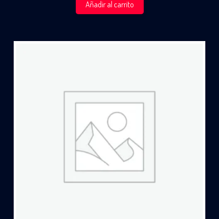
Añadir al carrito