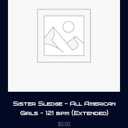
Sister Sledge – All American
Girls – 121 bpm (Extended)
$
0.00