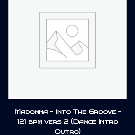
Madonna – Into The Groove –
121 bpm vers 2 (Dance Intro
Outro)