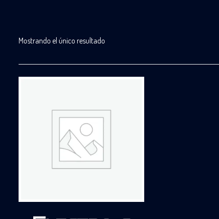
Mostrando el único resultado