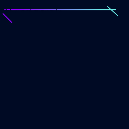
No hay comentarios que mostrar.