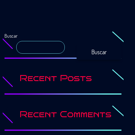
Buscar
Buscar
Recent Posts
Recent Comments