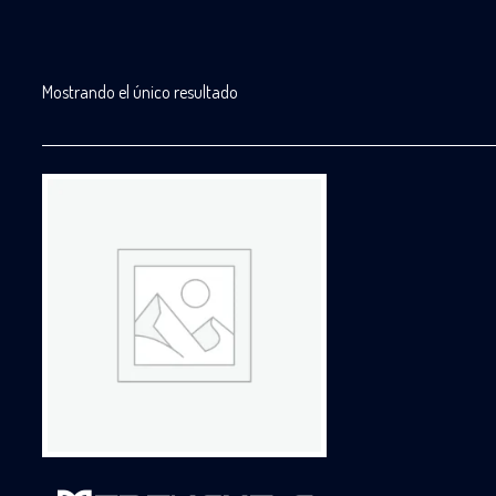
Mostrando el único resultado