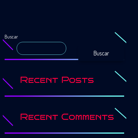
Buscar
Buscar
Recent Posts
Recent Comments