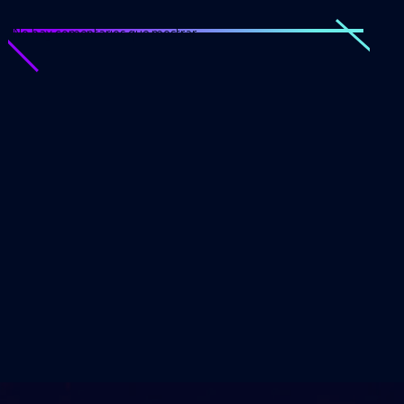
No hay comentarios que mostrar.