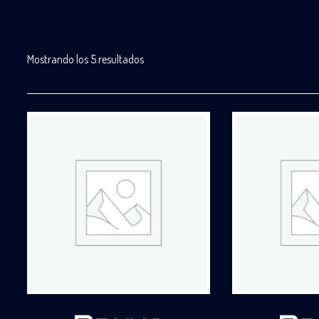
Mostrando los 5 resultados