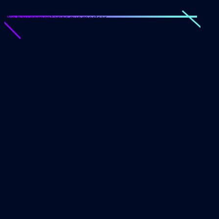
No hay comentarios que mostrar.