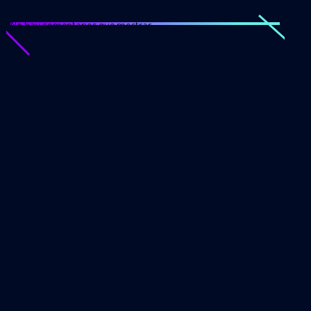
No hay comentarios que mostrar.