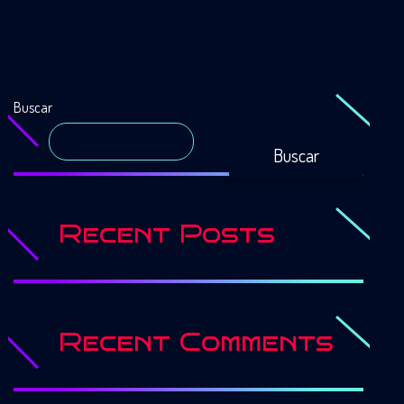
Buscar
Buscar
Recent Posts
Recent Comments