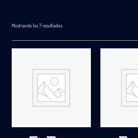
Mostrando los 7 resultados