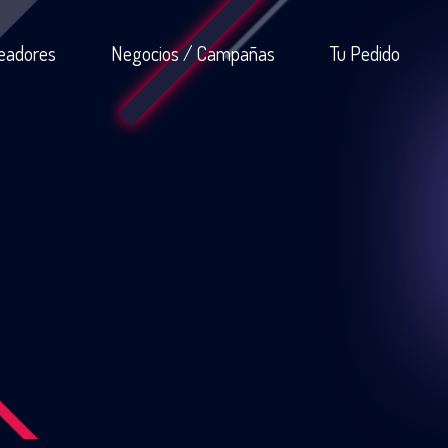
eadores
Negocios / Campañas
Tu Pedido