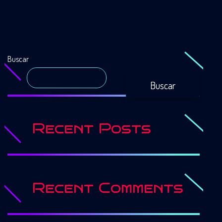
Buscar
Buscar
Recent Posts
Recent Comments