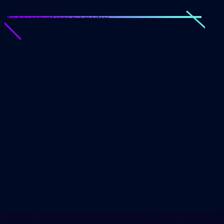
No hay comentarios que mostrar.