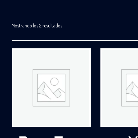
Mostrando los 2 resultados