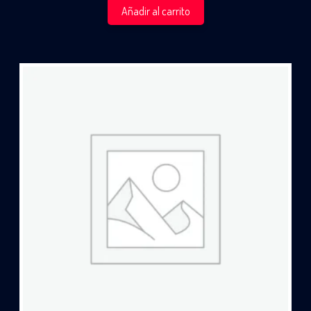
Añadir al carrito