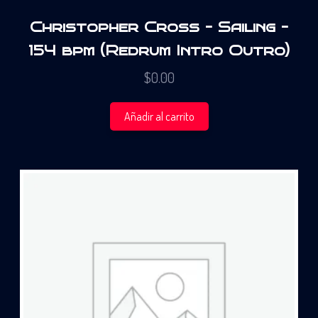
Christopher Cross – Sailing –
154 bpm (Redrum Intro Outro)
$
0.00
Añadir al carrito