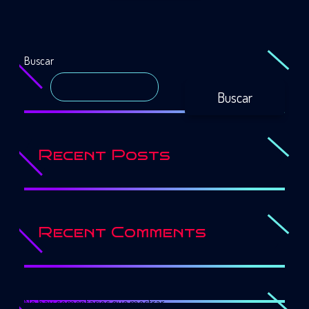
Buscar
Buscar
Recent Posts
Recent Comments
No hay comentarios que mostrar.