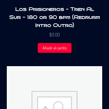
Los Prisioneros – Tren Al
Sur – 180 or 90 bpm (Redrurm
Intro Outro)
$
0.00
Añadir al carrito