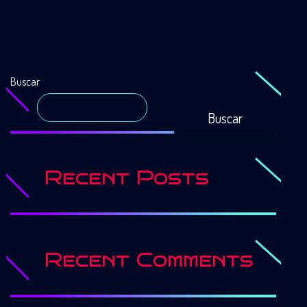
Buscar
Buscar
Recent Posts
Recent Comments