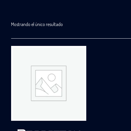
Mostrando el único resultado