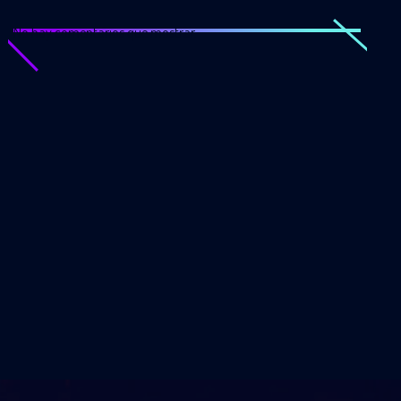
No hay comentarios que mostrar.