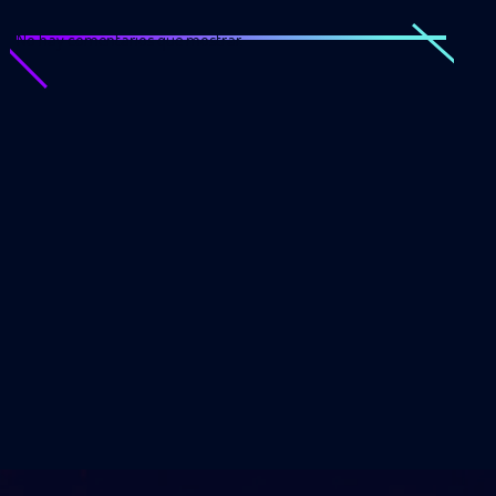
No hay comentarios que mostrar.