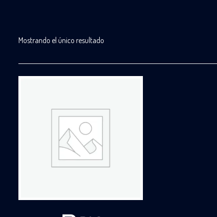
Mostrando el único resultado