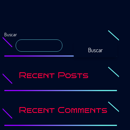
Buscar
Buscar
Recent Posts
Recent Comments