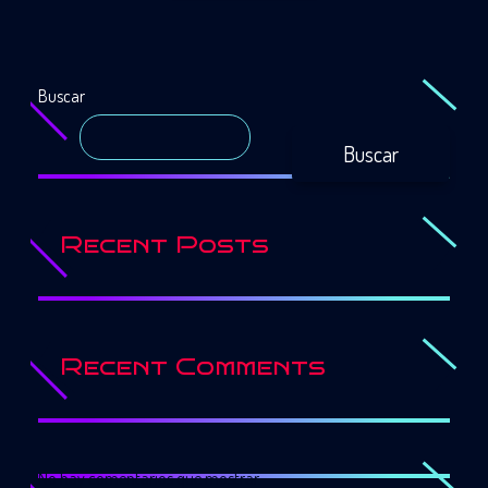
Buscar
Buscar
Recent Posts
Recent Comments
No hay comentarios que mostrar.