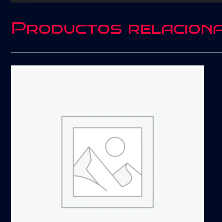
audio
Productos relacion