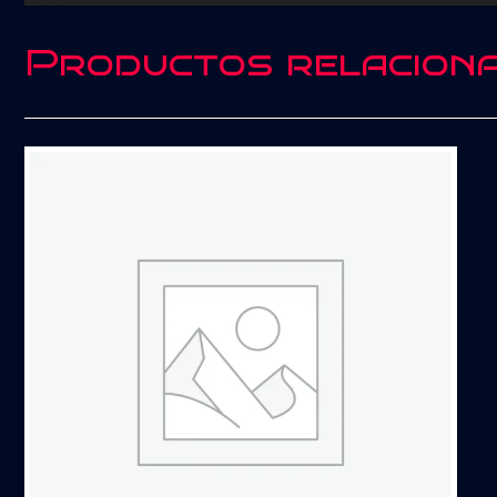
audio
Productos relacion