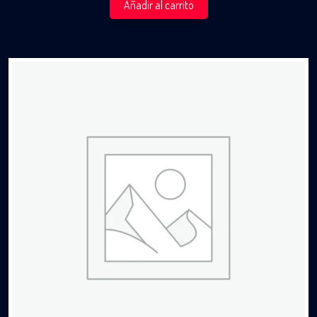
Añadir al carrito