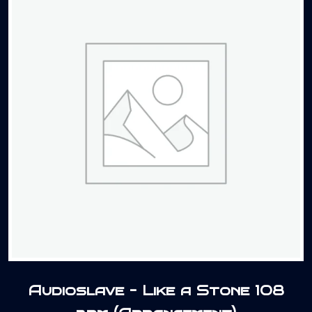
Audioslave – Like a Stone 108