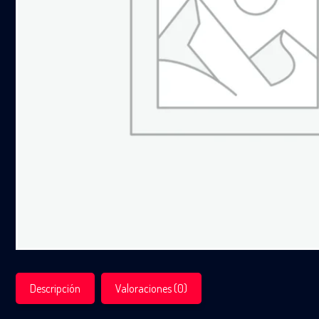
Descripción
Valoraciones (0)